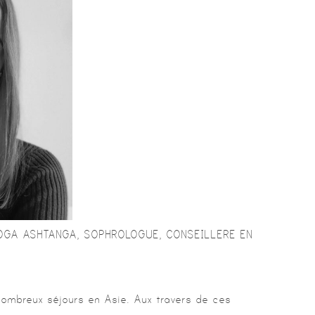
OGA ASHTANGA, SOPHROLOGUE, CONSEILLERE EN
nombreux séjours en Asie. Aux travers de ces