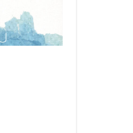
DOMINIQUE