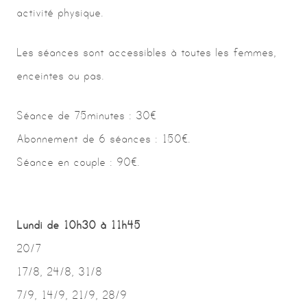
activité physique.
Les séances sont accessibles à toutes les femmes,
enceintes ou pas.
Séance de 75minutes : 30€
Abonnement de 6 séances : 150€.
Séance en couple : 90€.
Lundi de 10h30 à 11h45
20/7
17/8, 24/8, 31/8
7/9, 14/9, 21/9, 28/9