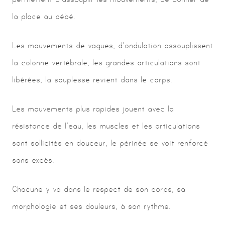
la place au bébé.
Les mouvements de vagues, d’ondulation assouplissent
la colonne vertébrale, les grandes articulations sont
libérées, la souplesse revient dans le corps.
Les mouvements plus rapides jouent avec la
résistance de l’eau, les muscles et les articulations
sont sollicités en douceur, le périnée se voit renforcé
sans excès.
Chacune y va dans le respect de son corps, sa
morphologie et ses douleurs, à son rythme.