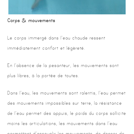
Corps & mouvements
Le corps immergé dans l’eau chaude ressent
immédiatement confort et légèreté.
En l’absence de la pesanteur, les mouvements sont
plus libres, à la portée de toutes.
Dans l’eau, les mouvements sont ralentis, l’eau permet
des mouvements impossibles sur terre, la résistance
de l’eau permet des appuis, le poids du corps sollicite
moins les articulations, les mouvements dans l’eau
permettent d’assouplir les mouvements, de donner de