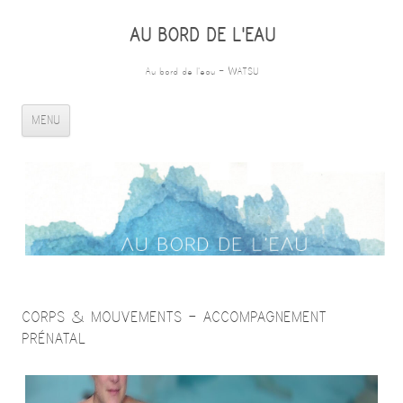
AU BORD DE L'EAU
Au bord de l'eau – WATSU
ALLER AU CONTENU PRINCIPAL
MENU
CORPS & MOUVEMENTS – ACCOMPAGNEMENT
PRÉNATAL