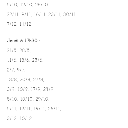
5/10, 12/10, 26/10
22/11, 9/11, 16/11, 23/11, 30/11
7/12, 14/12
Jeudi à 17h30
:
21/5, 28/5,
11/6, 18/6, 25/6,
2/7, 9/7,
13/8, 20/8, 27/8,
3/9, 10/9, 17/9, 24/9,
8/10, 15/10, 29/10,
5/11, 12/11, 19/11, 26/11,
3/12, 10/12.