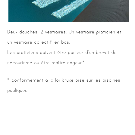
Deux douches, 2 vestiaires. Un vestiaire praticien et
un vestiaire collectif en bas.
Les praticiens doivent être porteur d’un brevet de
secourisme ou être maître nageur*.
* conformément à la loi bruxelloise sur les piscines
publiques