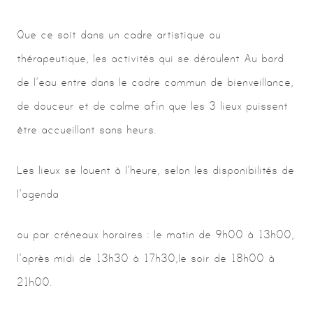
Que ce soit dans un cadre artistique ou
thérapeutique, les activités qui se déroulent Au bord
de l’eau entre dans le cadre commun de bienveillance,
de douceur et de calme afin que les 3 lieux puissent
être accueillant sans heurs.
Les lieux se louent à l’heure, selon les disponibilités de
l’agenda
ou par créneaux horaires : le matin de 9h00 à 13h00,
l’après midi de 13h30 à 17h30,le soir de 18h00 à
21h00.