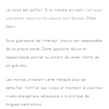
Le corps est parfait. Si la maladie survient
c’est pour
une bonne raison et les raisons sont bonnes.
Gilles
Marin
Nous guérissons de l’intérieur, chacun est responsable
de sa propre santé. Cette approche douce et
respectueuse permet au patient de rester maître de
sa guérison.
Les moines utilisaient cette thérapie pour se
détoxifier, fortifier leur corps et maintenir le plus haut
niveau énergétique nécessaire à la pratique de
longues méditations.