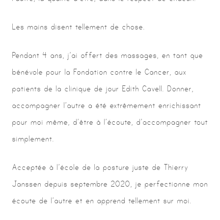
Les mains disent tellement de chose.
Pendant 4 ans, j’ai offert des massages, en tant que
bénévole pour la Fondation contre le Cancer, aux
patients de la clinique de jour Edith Cavell. Donner,
accompagner l’autre a été extrêmement enrichissant
pour moi même, d’être à l’écoute, d’accompagner tout
simplement.
Acceptée à l’école de la posture juste de Thierry
Janssen depuis septembre 2020, je perfectionne mon
écoute de l’autre et en apprend tellement sur moi.