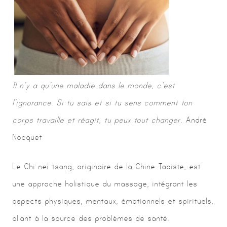
Il n’y a qu’une maladie dans le monde, c’est
l’ignorance. Si tu sais et si tu sens comment ton
corps travaille et réagit, tu peux tout changer
. André
Nocquet
Le Chi nei tsang, originaire de la Chine Taoiste, est
une approche holistique du massage, intégrant les
aspects physiques, mentaux, émotionnels et spirituels,
allant à la source des problèmes de santé.