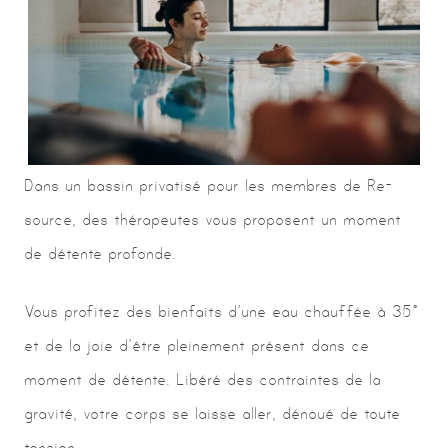
Dans un bassin privatisé pour les membres de Re-
source, des thérapeutes vous proposent un moment
de détente profonde.
Vous profitez des bienfaits d’une eau chauffée à 35°
et de la joie d’être pleinement présent dans ce
moment de détente. Libéré des contraintes de la
gravité, votre corps se laisse aller, dénoué de toute
tension.