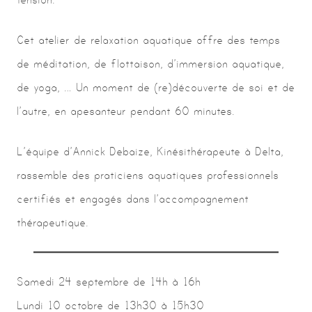
Cet atelier de relaxation aquatique offre des temps
de méditation, de flottaison, d’immersion aquatique,
de yoga, … Un moment de (re)découverte de soi et de
l’autre, en apesanteur pendant 60 minutes.
L’équipe d’Annick Debaize, Kinésithérapeute à Delta,
rassemble des praticiens aquatiques professionnels
certifiés et engagés dans l’accompagnement
thérapeutique.
Samedi 24 septembre de 14h à 16h
Lundi 10 octobre de 13h30 à 15h30