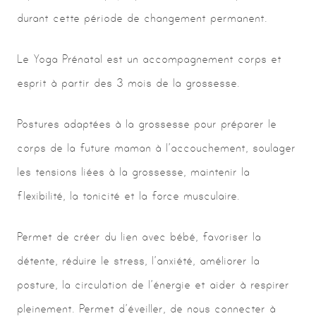
durant cette période de changement permanent.
Le Yoga Prénatal est un accompagnement corps et
esprit à partir des 3 mois de la grossesse.
Postures adaptées à la grossesse pour préparer le
corps de la future maman à l’accouchement, soulager
les tensions liées à la grossesse, maintenir la
flexibilité, la tonicité et la force musculaire.
Permet de créer du lien avec bébé, favoriser la
détente, réduire le stress, l’anxiété, améliorer la
posture, la circulation de l’énergie et aider à respirer
pleinement. Permet d’éveiller, de nous connecter à