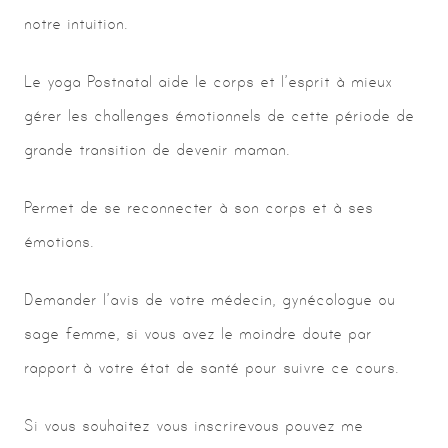
notre intuition.
Le yoga Postnatal aide le corps et l’esprit à mieux
gérer les challenges émotionnels de cette période de
grande transition de devenir maman.
Permet de se reconnecter à son corps et à ses
émotions.
Demander l’avis de votre médecin, gynécologue ou
sage femme, si vous avez le moindre doute par
rapport à votre état de santé pour suivre ce cours.
Si vous souhaitez vous inscrire vous pouvez me