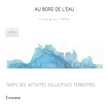
AU BORD DE L'EAU
Au bord de l'eau – WATSU
ALLER AU CONTENU PRINCIPAL
MENU
TARIFS DES ACTIVITÉS COLLECTIVES TERRESTRES
Emovere