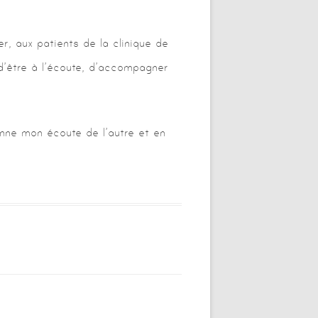
r, aux patients de la clinique de
d’être à l’écoute, d’accompagner
nne mon écoute de l’autre et en