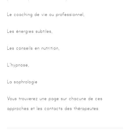
Le coaching de vie ou professionnel,
Les énergies subtiles,
Les conseils en nutrition,
L’hypnose,
La sophrologie
Vous trouverez une page sur chacune de ces
approches et les contacts des thérapeutes