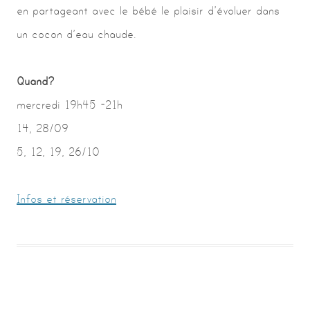
en partageant avec le bébé le plaisir d’évoluer dans
un cocon d’eau chaude.
Quand ?
mercredi 19h45 -21h
14, 28/09
5, 12, 19, 26/10
Infos et réservation