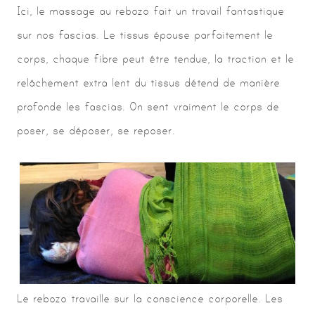
Ici, le massage au rebozo fait un travail fantastique
sur nos fascias. Le tissus épouse parfaitement le
corps, chaque fibre peut être tendue, la traction et le
relâchement extra lent du tissus détend de manière
profonde les fascias. On sent vraiment le corps de
poser, se déposer, se reposer.
Le rebozo travaille sur la conscience corporelle. Les