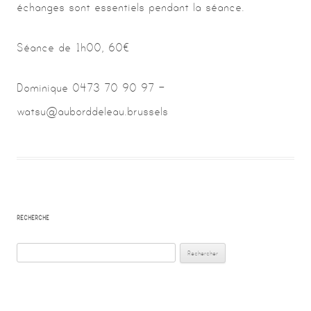
échanges sont essentiels pendant la séance.
Séance de 1h00, 60€
Dominique 0473 70 90 97 –
watsu@auborddeleau.brussels
RECHERCHE
Rechercher :